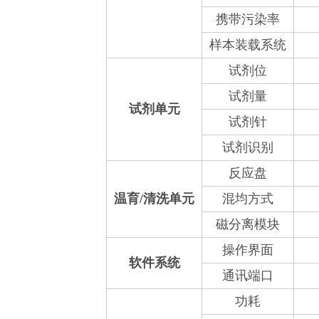
携带污染率
样本装载系统
试剂位
试剂量
试剂单元
试剂针
试剂识别
反应盘
温育/清洗单元
混均方式
磁分离模块
操作界面
软件系统
通讯端口
功耗