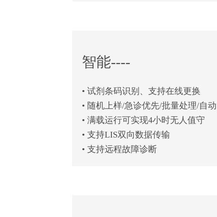
智能----
• 试剂条码识别、支持在线更换
• 随机上样/急诊优先/批量处理/自
• 满载运行可实现4小时无人值守
• 支持LIS双向数据传输
• 支持远程故障诊断