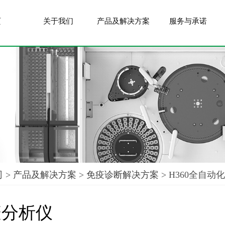
页
关于我们
产品及解决方案
服务与承诺
司
>
产品及解决方案
>
免疫诊断解决方案
> H360全自
疫分析仪