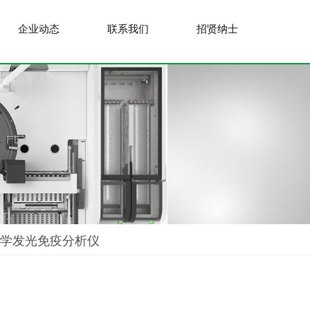
企业动态
联系我们
招贤纳士
动化学发光免疫分析仪